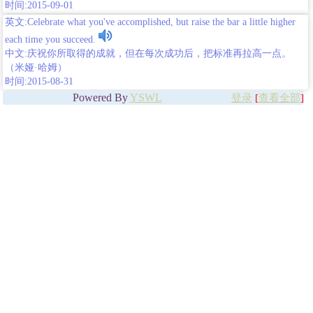
时间:2015-09-01
英文:Celebrate what you've accomplished, but raise the bar a little higher
each time you succeed.
中文:庆祝你所取得的成就，但在每次成功后，把标准再拉高一点。
（米娅·哈姆）
时间:2015-08-31
Powered By
YSWL
登录
[
查看全部
]